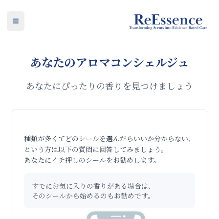
ReEssence
Open main menu
あなたのアロマコンシェルジュ
あなたにぴったりの香りを見つけましょう
種類が多くてどのシールを選んだらいいか分からない、
という方は以下の質問に回答してみましょう。
あなたにイチ押しのシールをお勧めします。
すでにお気に入りの香りがある場合は、
そのシールから始めるのもお勧めです。