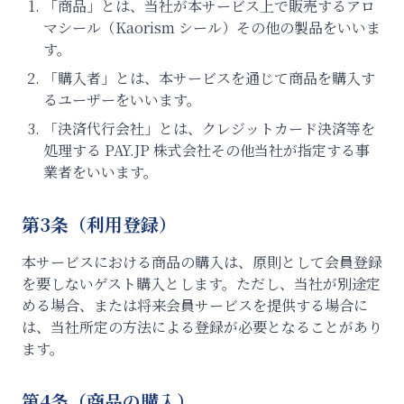
「商品」とは、当社が本サービス上で販売するアロ
マシール（Kaorism シール）その他の製品をいいま
す。
「購入者」とは、本サービスを通じて商品を購入す
るユーザーをいいます。
「決済代行会社」とは、クレジットカード決済等を
処理する PAY.JP 株式会社その他当社が指定する事
業者をいいます。
第3条（利用登録）
本サービスにおける商品の購入は、原則として会員登録
を要しないゲスト購入とします。ただし、当社が別途定
める場合、または将来会員サービスを提供する場合に
は、当社所定の方法による登録が必要となることがあり
ます。
第4条（商品の購入）