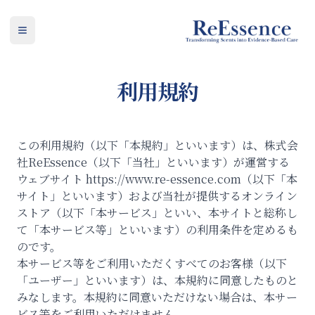
ReEssence
Open main menu
利用規約
この利用規約（以下「本規約」といいます）は、株式会
社ReEssence（以下「当社」といいます）が運営する
ウェブサイト https://www.re-essence.com（以下「本
サイト」といいます）および当社が提供するオンライン
ストア（以下「本サービス」といい、本サイトと総称し
て「本サービス等」といいます）の利用条件を定めるも
のです。
本サービス等をご利用いただくすべてのお客様（以下
「ユーザー」といいます）は、本規約に同意したものと
みなします。本規約に同意いただけない場合は、本サー
ビス等をご利用いただけません。