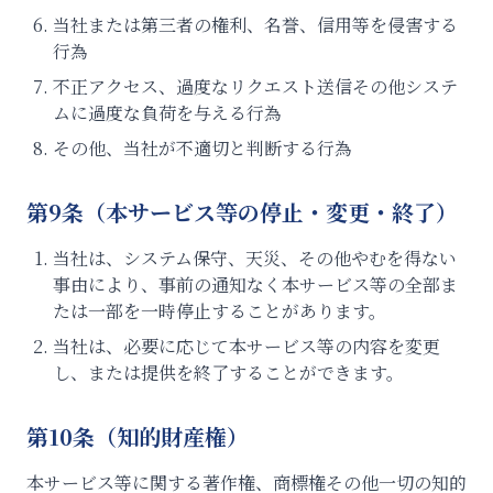
当社または第三者の権利、名誉、信用等を侵害する
行為
不正アクセス、過度なリクエスト送信その他システ
ムに過度な負荷を与える行為
その他、当社が不適切と判断する行為
第9条（本サービス等の停止・変更・終了）
当社は、システム保守、天災、その他やむを得ない
事由により、事前の通知なく本サービス等の全部ま
たは一部を一時停止することがあります。
当社は、必要に応じて本サービス等の内容を変更
し、または提供を終了することができます。
第10条（知的財産権）
本サービス等に関する著作権、商標権その他一切の知的