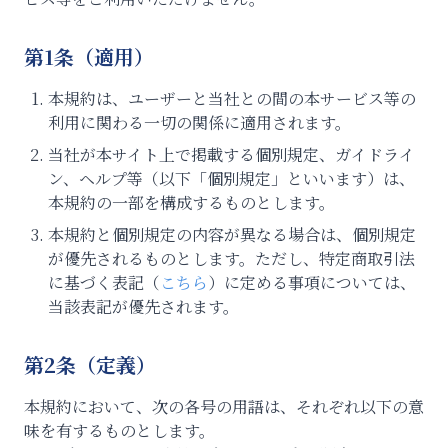
第1条（適用）
本規約は、ユーザーと当社との間の本サービス等の
利用に関わる一切の関係に適用されます。
当社が本サイト上で掲載する個別規定、ガイドライ
ン、ヘルプ等（以下「個別規定」といいます）は、
本規約の一部を構成するものとします。
本規約と個別規定の内容が異なる場合は、個別規定
が優先されるものとします。ただし、特定商取引法
に基づく表記（
こちら
）に定める事項については、
当該表記が優先されます。
第2条（定義）
本規約において、次の各号の用語は、それぞれ以下の意
味を有するものとします。