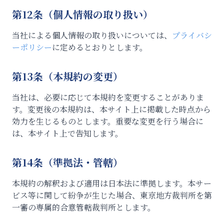
第12条（個人情報の取り扱い）
当社による個人情報の取り扱いについては、
プライバシ
ーポリシー
に定めるとおりとします。
第13条（本規約の変更）
当社は、必要に応じて本規約を変更することがありま
す。変更後の本規約は、本サイト上に掲載した時点から
効力を生じるものとします。重要な変更を行う場合に
は、本サイト上で告知します。
第14条（準拠法・管轄）
本規約の解釈および適用は日本法に準拠します。本サー
ビス等に関して紛争が生じた場合、東京地方裁判所を第
一審の専属的合意管轄裁判所とします。