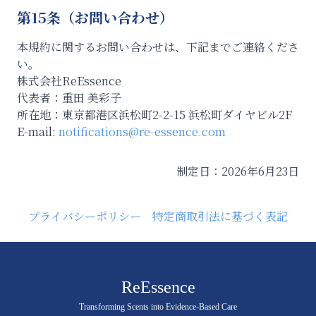
第15条（お問い合わせ）
本規約に関するお問い合わせは、下記までご連絡くださ
い。
株式会社ReEssence
代表者：重田 美彩子
所在地：東京都港区浜松町2-2-15 浜松町ダイヤビル2F
E-mail:
notifications@re-essence.com
制定日：2026年6月23日
プライバシーポリシー
特定商取引法に基づく表記
ReEssence
Transforming Scents into Evidence-Based Care