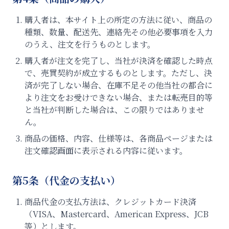
購入者は、本サイト上の所定の方法に従い、商品の
種類、数量、配送先、連絡先その他必要事項を入力
のうえ、注文を行うものとします。
購入者が注文を完了し、当社が決済を確認した時点
で、売買契約が成立するものとします。ただし、決
済が完了しない場合、在庫不足その他当社の都合に
より注文をお受けできない場合、または転売目的等
と当社が判断した場合は、この限りではありませ
ん。
商品の価格、内容、仕様等は、各商品ページまたは
注文確認画面に表示される内容に従います。
第5条（代金の支払い）
商品代金の支払方法は、クレジットカード決済
（VISA、Mastercard、American Express、JCB
等）とします。