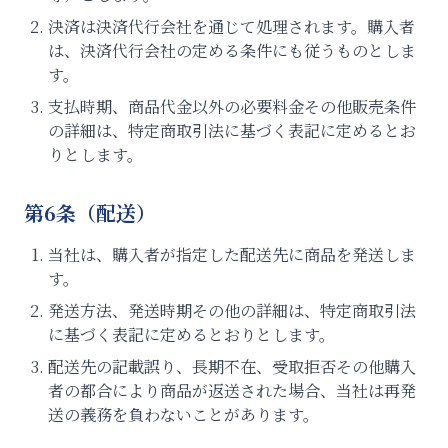
決済は決済代行会社を通じて処理されます。購入者
は、決済代行会社の定める条件にも従うものとしま
す。
支払時期、商品代金以外の必要料金その他販売条件
の詳細は、特定商取引法に基づく表記に定めるとお
りとします。
第6条（配送）
当社は、購入者が指定した配送先に商品を発送しま
す。
発送方法、発送時期その他の詳細は、特定商取引法
に基づく表記に定めるとおりとします。
配送先の記載誤り、長期不在、受取拒否その他購入
者の都合により商品が返送された場合、当社は再発
送の義務を負わないことがあります。