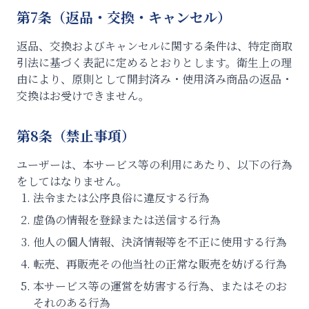
第7条（返品・交換・キャンセル）
返品、交換およびキャンセルに関する条件は、特定商取
引法に基づく表記に定めるとおりとします。衛生上の理
由により、原則として開封済み・使用済み商品の返品・
交換はお受けできません。
第8条（禁止事項）
ユーザーは、本サービス等の利用にあたり、以下の行為
をしてはなりません。
法令または公序良俗に違反する行為
虚偽の情報を登録または送信する行為
他人の個人情報、決済情報等を不正に使用する行為
転売、再販売その他当社の正常な販売を妨げる行為
本サービス等の運営を妨害する行為、またはそのお
それのある行為