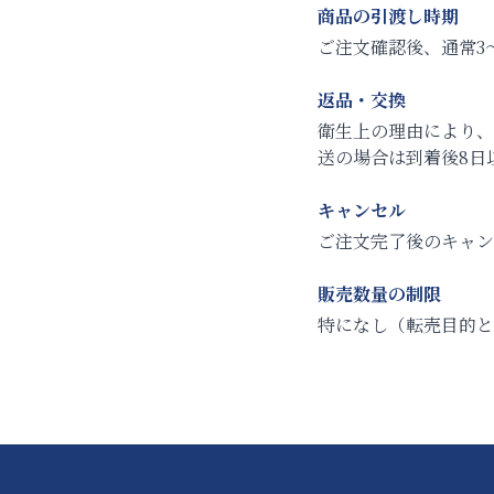
商品の引渡し時期
ご注文確認後、通常3
返品・交換
衛生上の理由により
送の場合は到着後8日
キャンセル
ご注文完了後のキャン
販売数量の制限
特になし（転売目的と