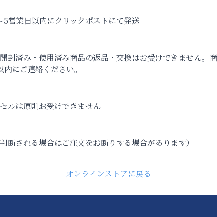
〜5営業日以内にクリックポストにて発送
、開封済み・使用済み商品の返品・交換はお受けできません。
以内にご連絡ください。
セルは原則お受けできません
判断される場合はご注文をお断りする場合があります）
オンラインストアに戻る