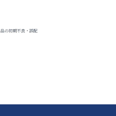
商品の初期不良・誤配