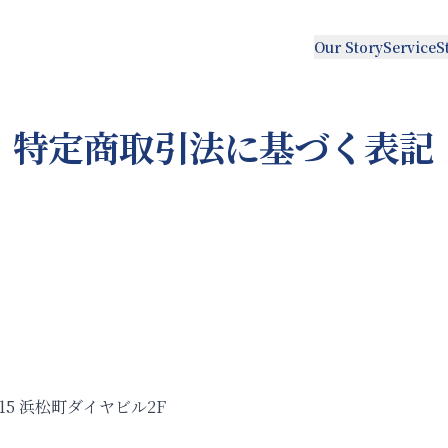
Our Story
Service
S
特定商取引法に基づく表記
15 浜松町ダイヤビル2F