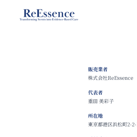
ReEssence
販売業者
株式会社ReEssence
代表者
重田 美彩子
所在地
東京都港区浜松町2-2-